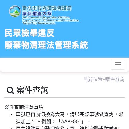
民眾檢舉違反
廢棄物清理法管理系統
目前位置-案件查詢
案件查詢
案件查詢注意事項
車號已自動切換為大寫，請以完整車號做查詢，必
須加上 '-'。例如：「AAA-001」。
車主證號已自動切換為大寫，請以完整證號做查