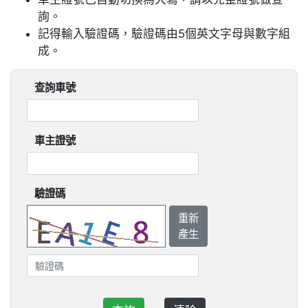
詢。
記得輸入驗證碼，驗證碼由5個英文字母與數字組
成。
查詢車號
車主證號
驗證碼
重新
產生